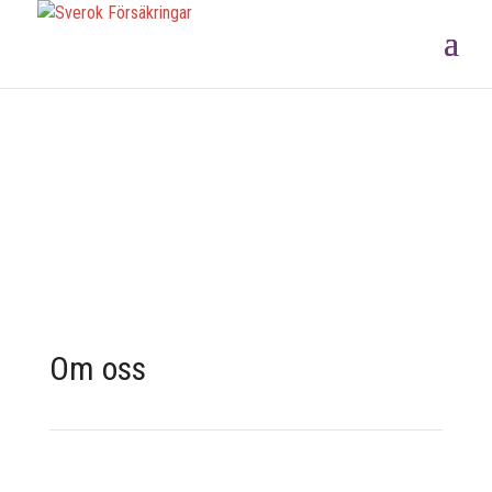
Om oss